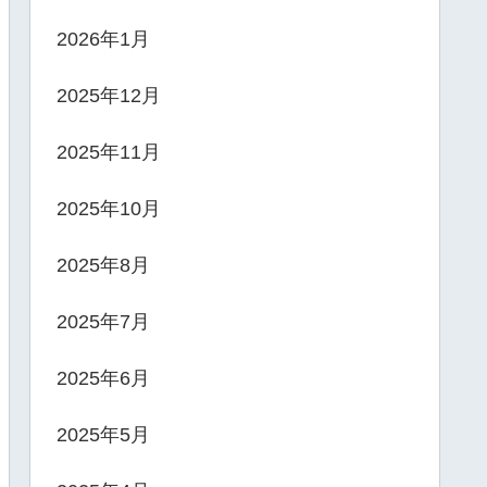
2026年1月
2025年12月
2025年11月
2025年10月
2025年8月
2025年7月
2025年6月
2025年5月