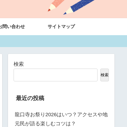
お問い合わせ
サイトマップ
検索
検索
最近の投稿
龍口寺お祭り2026はいつ？アクセスや地
元民が語る楽しむコツは？