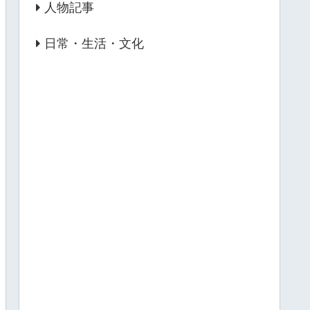
人物記事
日常・生活・文化