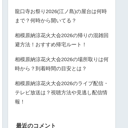
龍口寺お祭り2026(江ノ島)の屋台は何時
まで？何時から開いてる？
相模原納涼花火大会2026の帰りの混雑回
避方法！おすすめ帰宅ルート！
相模原納涼花火大会2026の場所取りは何
時から？到着時間の目安とは？
相模原納涼花火大会2026のライブ配信・
テレビ放送は？視聴方法や見逃し配信情
報！
最近のコメント