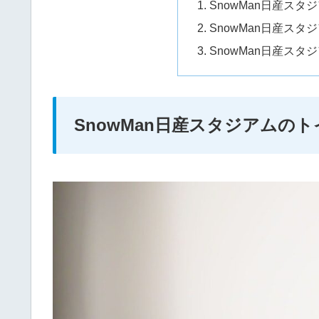
SnowMan日産ス
SnowMan日産ス
SnowMan日産ス
SnowMan日産スタジアムの