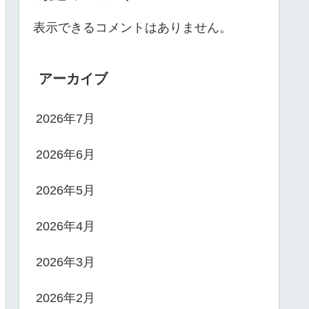
表示できるコメントはありません。
アーカイブ
2026年7月
2026年6月
2026年5月
2026年4月
2026年3月
2026年2月