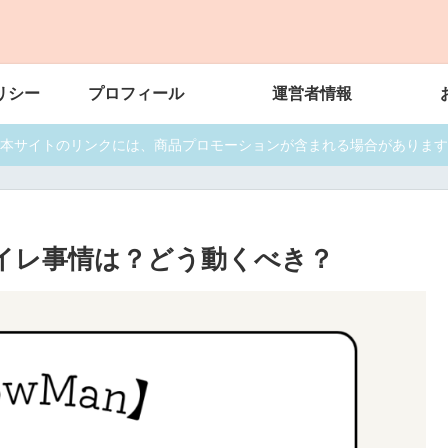
リシー
プロフィール
運営者情報
本サイトのリンクには、商品プロモーションが含まれる場合があります
トイレ事情は？どう動くべき？