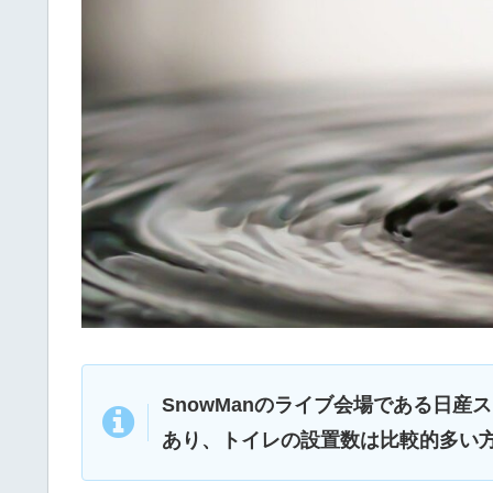
SnowManのライブ会場である日
あり、トイレの設置数は比較的多い