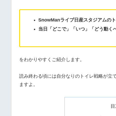
SnowManライブ日産スタジアムの
当日「どこで」「いつ」「どう動く
をわかりやすくご紹介します。
読み終わる頃には自分なりのトイレ戦略が立
ますよ。
目