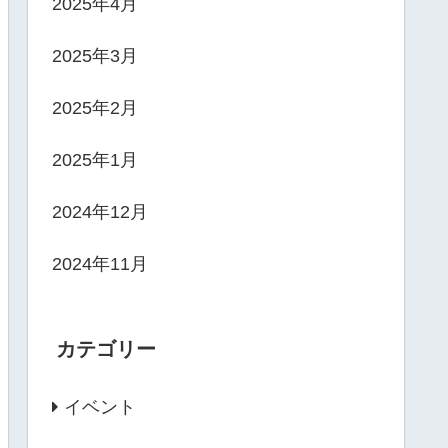
2025年4月
2025年3月
2025年2月
2025年1月
2024年12月
2024年11月
カテゴリー
イベント