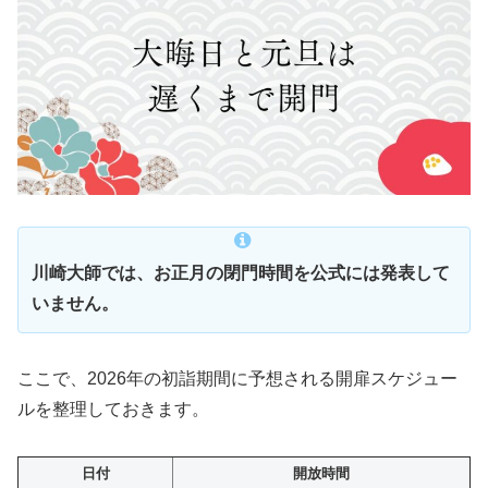
川崎大師では、お正月の閉門時間を公式には発表して
いません。
ここで、2026年の初詣期間に予想される開扉スケジュー
ルを整理しておきます。
日付
開放時間