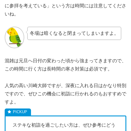
に参拝を考えている」という方は時間には注意してくださ
いね。
冬場は暗くなると閉まってしまいますよ。
混雑は元旦へ日付の変わった頃から強まってきますので、
この時間に行く方は長時間の寒さ対策は必須です。
人気の高い川崎大師ですが、深夜に入れる日はかなり特別
ですので、ぜひこの機会に初詣に行かれるのもおすすめで
すよ。
ステキな初詣を過ごしたい方は、ぜひ参考にどう