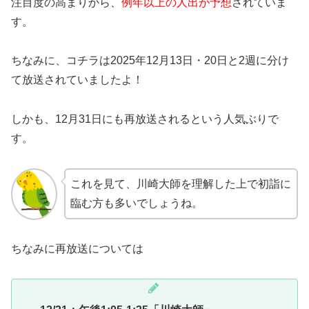
注目度の高まりから、
例年以上の人出が予想
されていま
す。
ちなみに、コチラは2025年12月13日・20日と2週に分け
て放送されていましたよ！
しかも、12月31日にも再放送されるという人気ぶりで
す。
これを見て、川崎大師を理解した上で初詣に
臨む方も多いでしょうね。
ちなみに再放送については