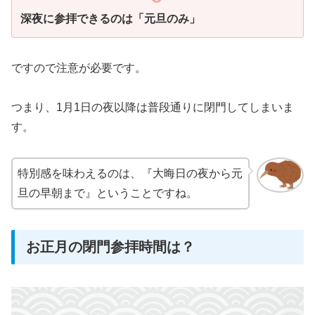
深夜に参拝できるのは「元旦のみ」
ですので注意が必要です。
つまり、1月1日の夜以降は普段通りに閉門してしまいま
す。
特別感を味わえるのは、『大晦日の夜から元
旦の早朝まで』ということですね。
お正月の閉門参拝時間は？