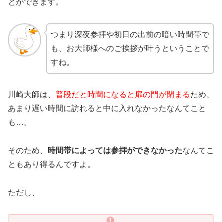
とができます。
つまり深夜参拝や初日の出前の暗い時間帯で
も、お大師様へのご挨拶が叶うということで
すね。
川崎大師は、
普段だと時間になると扉の門が閉まる
ため、
あまり遅い時間に訪れると中に入れなかったなんてこと
も…。
そのため、
時間帯によっては参拝ができなかった
なんてこ
ともあり得るんですよ。
ただし、