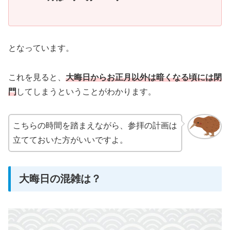
となっています。
これを見ると、
大晦日からお正月以外は暗くなる頃には閉
門
してしまうということがわかります。
こちらの時間を踏まえながら、参拝の計画は
立てておいた方がいいですよ。
大晦日の混雑は？