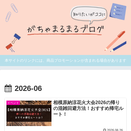
本サイトのリンクには、商品プロモーションが含まれる場合があります
2026-06
相模原納涼花火大会2026の帰り
イベント
の混雑回避方法！おすすめ帰宅ル
ート！
2026.06.26