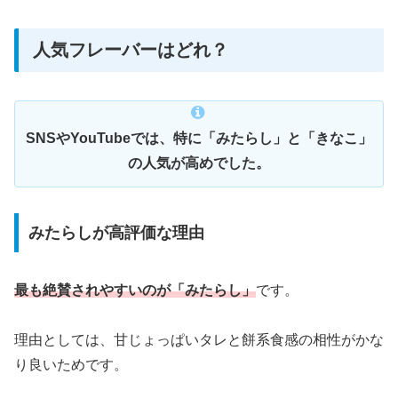
人気フレーバーはどれ？
SNSやYouTubeでは、特に「みたらし」と「きなこ」
の人気が高めでした。
みたらしが高評価な理由
最も絶賛されやすいのが「みたらし」
です。
理由としては、甘じょっぱいタレと餅系食感の相性がかな
り良いためです。