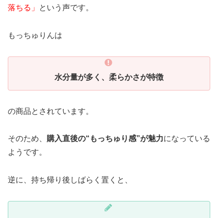
落ちる」
という声です。
もっちゅりんは
水分量が多く、柔らかさが特徴
の商品とされています。
そのため、
購入直後の“もっちゅり感”が魅力
になっている
ようです。
逆に、持ち帰り後しばらく置くと、