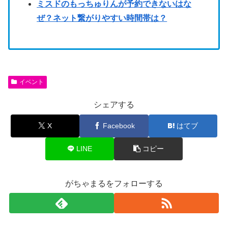
ミスドのもっちゅりんが予約できないはな
ぜ？ネット繋がりやすい時間帯は？
イベント
シェアする
X
Facebook
はてブ
LINE
コピー
がちゃまるをフォローする