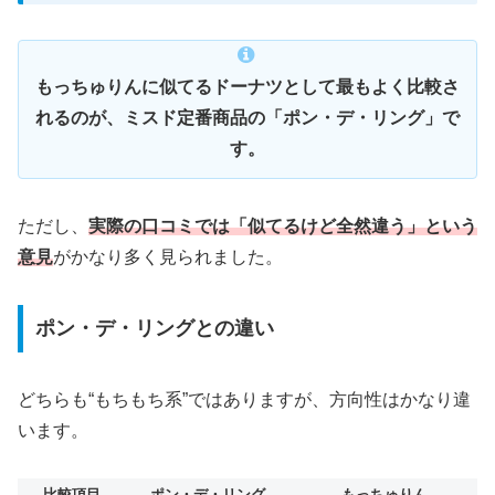
もっちゅりんに似てるドーナツとして最もよく比較さ
れるのが、ミスド定番商品の「ポン・デ・リング」で
す。
ただし、
実際の口コミでは「似てるけど全然違う」という
意見
がかなり多く見られました。
ポン・デ・リングとの違い
どちらも“もちもち系”ではありますが、方向性はかなり違
います。
比較項目
ポン・デ・リング
もっちゅりん