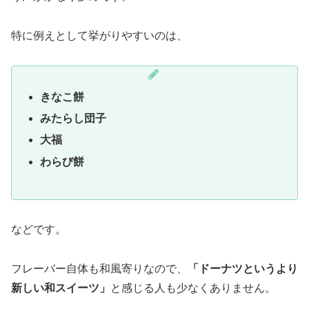
特に例えとして挙がりやすいのは、
きなこ餅
みたらし団子
大福
わらび餅
などです。
フレーバー自体も和風寄りなので、
「ドーナツというより
新しい和スイーツ」
と感じる人も少なくありません。