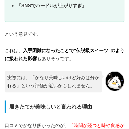
「SNSでハードルが上がりすぎ」
という意見です。
これは、
入手困難になったことで“伝説級スイーツ”のよう
に扱われた影響
もありそうです。
実際には、「かなり美味しいけど好みは分か
れる」という評価が近いかもしれません。
届きたてが美味しいと言われる理由
口コミでかなり多かったのが、
「時間が経つと味や食感が