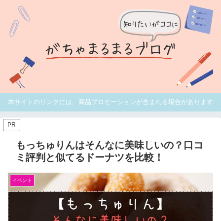
本サイトのリンクには、商品プロモーションが含まれる場合があります
PR
もっちゅりんはそんなに美味しいの？口コ
ミ評判と似てるドーナツを比較！
イベント