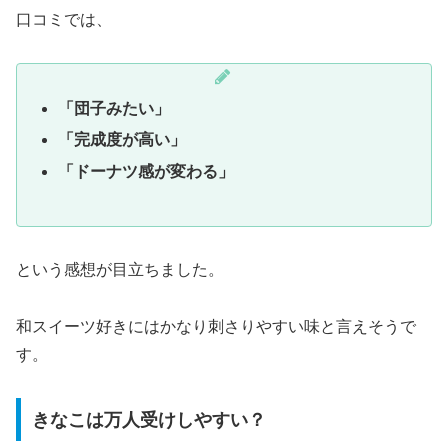
口コミでは、
「団子みたい」
「完成度が高い」
「ドーナツ感が変わる」
という感想が目立ちました。
和スイーツ好きにはかなり刺さりやすい味と言えそうで
す。
きなこは万人受けしやすい？