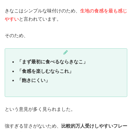
きなこはシンプルな味付けのため、
生地の食感を最も感じ
やすい
と言われています。
そのため、
「まず最初に食べるならきなこ」
「食感を楽しむならこれ」
「飽きにくい」
という意見が多く見られました。
強すぎる甘さがないため、
比較的万人受けしやすいフレー