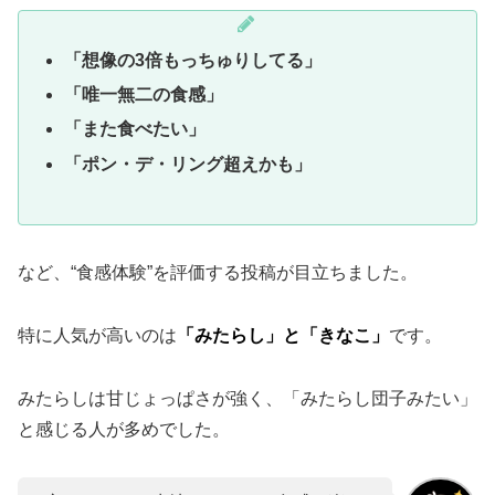
「想像の3倍もっちゅりしてる」
「唯一無二の食感」
「また食べたい」
「ポン・デ・リング超えかも」
など、“食感体験”を評価する投稿が目立ちました。
特に人気が高いのは
「みたらし」と「きなこ」
です。
みたらしは甘じょっぱさが強く、「みたらし団子みたい」
と感じる人が多めでした。