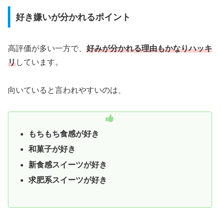
好き嫌いが分かれるポイント
高評価が多い一方で、
好みが分かれる理由もかなりハッキ
リ
しています。
向いていると言われやすいのは、
もちもち食感が好き
和菓子が好き
新食感スイーツが好き
求肥系スイーツが好き