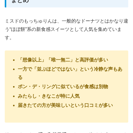
ミスドのもっちゅりんは、一般的なドーナツとはかなり違
う“ほぼ餅”系の新食感スイーツとして人気を集めていま
す。
「想像以上」「唯一無二」と高評価が多い
一方で「並ぶほどではない」という冷静な声もあ
る
ポン・デ・リングに似ているが食感は別物
みたらし・きなこが特に人気
届きたての方が美味しいという口コミが多い