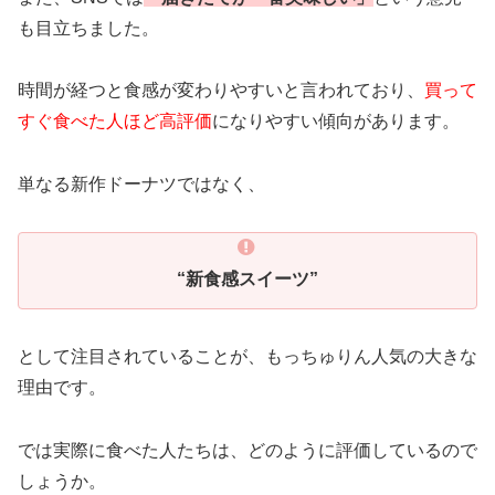
も目立ちました。
時間が経つと食感が変わりやすいと言われており、
買って
すぐ食べた人ほど高評価
になりやすい傾向があります。
単なる新作ドーナツではなく、
“新食感スイーツ”
として注目されていることが、もっちゅりん人気の大きな
理由です。
では実際に食べた人たちは、どのように評価しているので
しょうか。