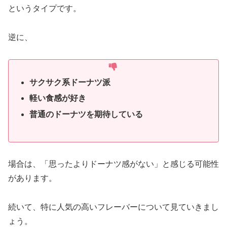
というタイプです。
逆に、
サクサク系ドーナツ派
軽い食感が好き
普通のドーナツを期待している
場合は、「思ったよりドーナツ感がない」と感じる可能性
があります。
続いて、特に人気の高いフレーバーについて見ていきまし
ょう。