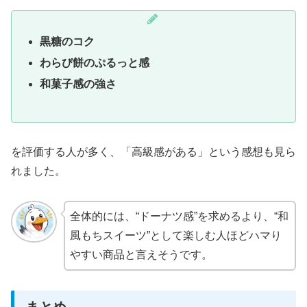
黒糖のコク
わらび餅のぷるっと感
和菓子感の強さ
を評価する人が多く、「高級感がある」という感想も見ら
れました。
全体的には、“ドーナツ感”を求めるより、“和
風もちスイーツ”として楽しむ人ほどハマり
やすい商品と言えそうです。
まとめ