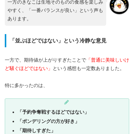
一方のきなこは生地そのものの食感を楽しみ
やすく、「一番バランスが良い」という声も
あります。
「並ぶほどではない」という冷静な意見
一方で、期待値が上がりすぎたことで
「普通に美味しいけ
ど騒ぐほどではない」
という感想も一定数ありました。
特に多かったのは、
「予約争奪戦するほどではない」
「ポンデリングの方が好き」
「期待しすぎた」