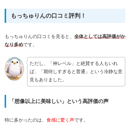
もっちゅりんの口コミ評判！
もっちゅりんの口コミを見ると、
全体としては高評価がか
なり多め
です。
ただし、「神レベル」と絶賛する人もいれ
ば、「期待しすぎると普通」という冷静な意
見もありました。
「想像以上に美味しい」という高評価の声
特に多かったのは、
食感に驚く声
です。