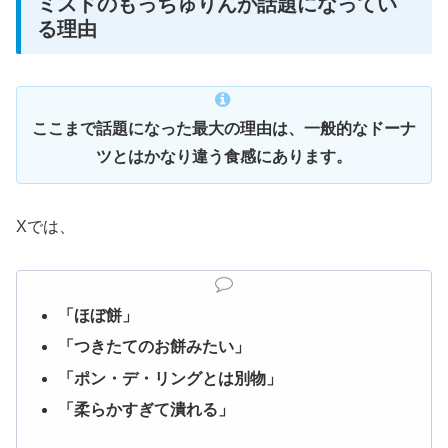
ミスドのもっちゅりんが話題になってい
る理由
ここまで話題になった最大の理由は、一般的なドーナ
ツとはかなり違う食感にあります。
Xでは、
「ほぼ餅」
「つきたてのお餅みたい」
「ポン・デ・リングとは別物」
「柔らかすぎて潰れる」