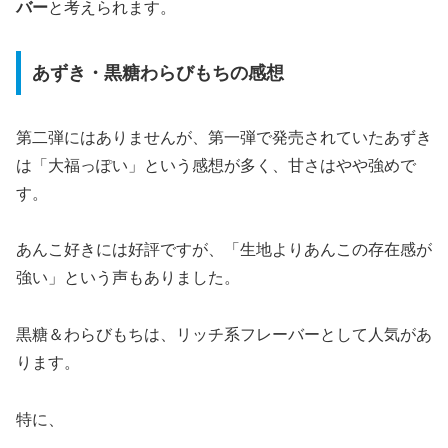
バー
と考えられます。
あずき・黒糖わらびもちの感想
第二弾にはありませんが、第一弾で発売されていたあずき
は「大福っぽい」という感想が多く、甘さはやや強めで
す。
あんこ好きには好評ですが、「生地よりあんこの存在感が
強い」という声もありました。
黒糖＆わらびもちは、リッチ系フレーバーとして人気があ
ります。
特に、