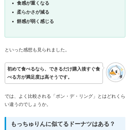
食感が重くなる
柔らかさが減る
餅感が弱く感じる
といった感想も見られました。
初めて食べるなら、できるだけ購入後すぐ食
べる方が満足度は高そうです。
では、よく比較される「ポン・デ・リング」とはどれくら
い違うのでしょうか。
もっちゅりんに似てるドーナツはある？