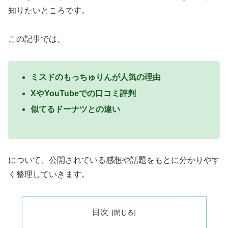
知りたいところです。
この記事では、
ミスドのもっちゅりんが人気の理由
XやYouTubeでの口コミ評判
似てるドーナツとの違い
について、公開されている感想や話題をもとに分かりやす
く整理していきます。
目次