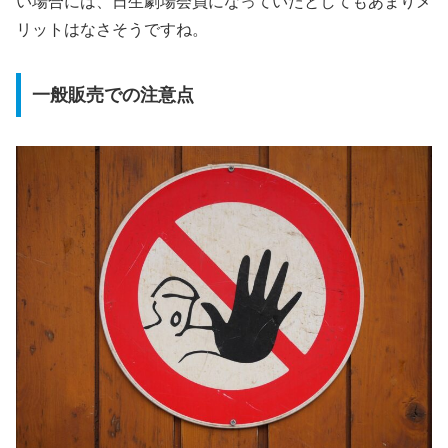
い場合には、日生劇場会員になっていたとしてもあまりメ
リットはなさそうですね。
一般販売での注意点