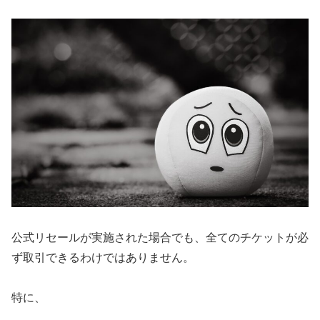
公式リセールが実施された場合でも、全てのチケットが必
ず取引できるわけではありません。
特に、