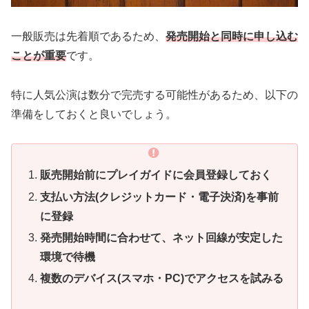
一般販売は先着順であるため、
発売開始と同時に申し込む
ことが重要
です。
特に人気公演は数分で完売する可能性があるため、以下の
準備をしておくと良いでしょう。
販売開始前にプレイガイドに会員登録しておく
支払い方法(クレジットカード・電子決済)を事前
に登録
発売開始時間に合わせて、ネット回線が安定した
環境で待機
複数のデバイス(スマホ・PC)でアクセスを試みる