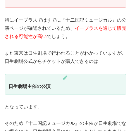
特にイープラスではすでに『十二国記ミュージカル』の公
演ページが確認されているため、
イープラスを通じて販売
される可能性が高い
でしょう。
また東京は日生劇場で行われることがわかっていますが、
日生劇場公式からチケットが購入できるのは
日生劇場主催の公演
となっています。
そのため『十二国記ミュージカル』の主催が日生劇場でな