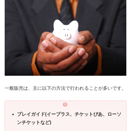
一般販売は、主に以下の方法で行われることが多いです。
プレイガイド(イープラス、チケットぴあ、ローソ
ンチケットなど)