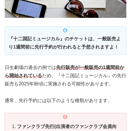
『十二国記ミュージカル』のチケットは、一般販売よ
り1週間前に先行予約が行われると予想されますよ！
日生劇場の過去の例では
先行販売が
一般販売の1週間前か
ら開始されている
ため、『十二国記ミュージカル』の先行
販売も2025年秋頃に実施される可能性があります。
通常、先行予約には以下のような種類があります。
ファンクラブ先行(出演者のファンクラブ会員向