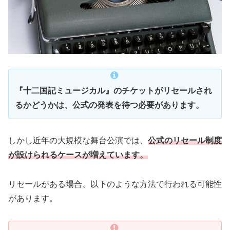
『十二国記ミュージカル』のチケットがリセールされ
るかどうかは、公式の発表を待つ必要があります。
しかし近年の大規模な舞台公演では、
公式のリセール制度
が設けられるケースが増えています。
リセールがある場合、以下のような方法で行われる可能性
があります。