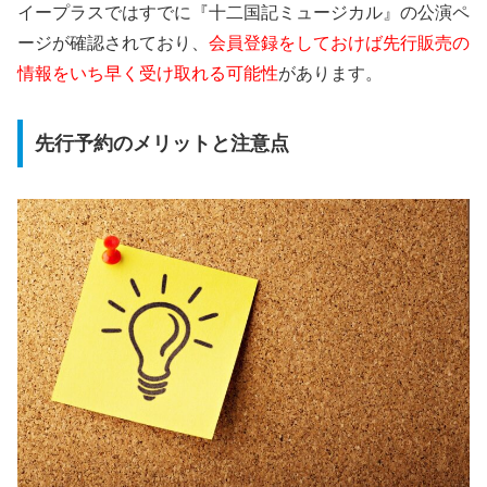
イープラスではすでに『十二国記ミュージカル』の公演ペ
ージが確認されており、
会員登録をしておけば先行販売の
情報をいち早く受け取れる可能性
があります。
先行予約のメリットと注意点