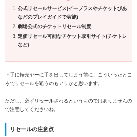
公式リセールサービス(イープラスやチケットぴあ
などのプレイガイドで実施)
劇場公式のチケットリセール制度
定価リセール可能なチケット取引サイト(チケトレ
など)
下手に転売ヤーに手を出してしまう前に、こういったとこ
ろでリセールを狙うのもアリかと思います。
ただし、必ずリセールされるというものではありませんの
で注意してくださいね。
リセールの注意点