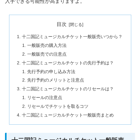
入手できる可能性が高まりますよ。
目次
十二国記ミュージカルチケット一般販売いつから？
一般販売の購入方法
一般販売での注意点
十二国記ミュージカルチケットの先行予約は？
先行予約の申し込み方法
先行予約のメリットと注意点
十二国記ミュージカルチケットのリセールは？
リセールの注意点
リセールでチケットを取るコツ
十二国記ミュージカルチケット一般販売まとめ