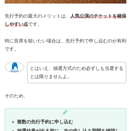
先行予約の最大のメリットは、
人気公演のチケットを確保
しやすい点
です。
特に良席を狙いたい場合は、先行予約で申し込むのが有利
です。
とはいえ、抽選方式のため必ずしも当選する
とは限りませんよ。
そのため、
複数の先行予約に申し込む
抽選結果が出る前に、次の申し込み期間を確認し