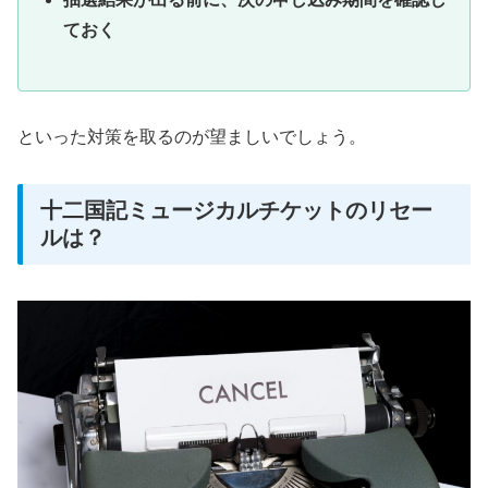
ておく
といった対策を取るのが望ましいでしょう。
十二国記ミュージカルチケットのリセー
ルは？