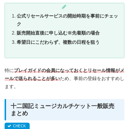
公式リセールサービスの開始時期を事前にチェッ
ク
販売開始直後に申し込む※先着順の場合
希望日にこだわらず、複数の日程を狙う
特に
プレイガイドの会員になっておくとリセール情報がメ
ールで送られることが多い
ため、事前の登録をおすすめし
ます。
十二国記ミュージカルチケット一般販売
まとめ