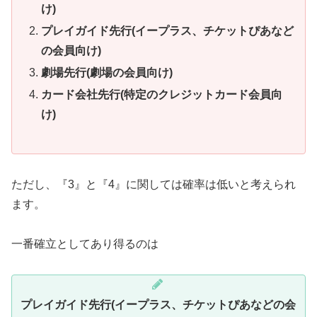
け)
プレイガイド先行(イープラス、チケットぴあなど
の会員向け)
劇場先行(劇場の会員向け)
カード会社先行(特定のクレジットカード会員向
け)
ただし、『3』と『4』に関しては確率は低いと考えられ
ます。
一番確立としてあり得るのは
プレイガイド先行(イープラス、チケットぴあなどの会