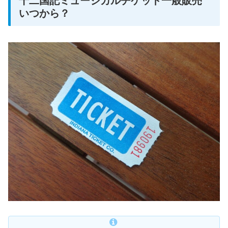
十二国記ミュージカルチケット一般販売
いつから？