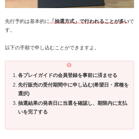
先行予約は基本的に
「抽選方式」で行われることが多い
で
す。
以下の手順で申し込むことができますよ。
各プレイガイドの会員登録を事前に済ませる
先行販売の受付期間中に申し込む(希望日・席種を
選択)
抽選結果の発表日に当選を確認し、期限内に支払
いを完了する