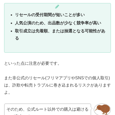
リセールの受付期間が短いことが多い
人気公演のため、出品数が少なく競争率が高い
取引成立は先着順、または抽選となる可能性があ
る
といった点に注意が必要です。
また非公式のリセール(フリマアプリやSNSでの個人取引)
は、詐欺や転売トラブルに巻き込まれるリスクがあります
よ。
そのため、公式ルート以外での購入は避ける