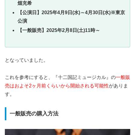
畑充希
【公演日】2025年4月9日(水)～4月30日(水)※東京
公演
【一般販売】2025年2月8日(土)11時～
となっていました。
これを参考にすると、『十二国記ミュージカル』の
一般販
売はおよそ2ヶ月前くらいから開始される可能性
がありま
す。
一般販売の購入方法