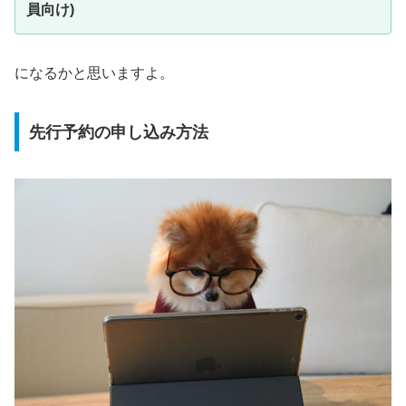
員向け)
になるかと思いますよ。
先行予約の申し込み方法