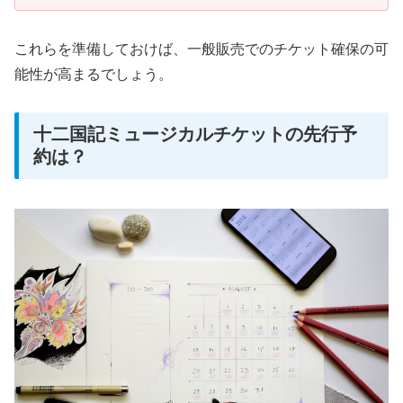
これらを準備しておけば、一般販売でのチケット確保の可
能性が高まるでしょう。
十二国記ミュージカルチケットの先行予
約は？