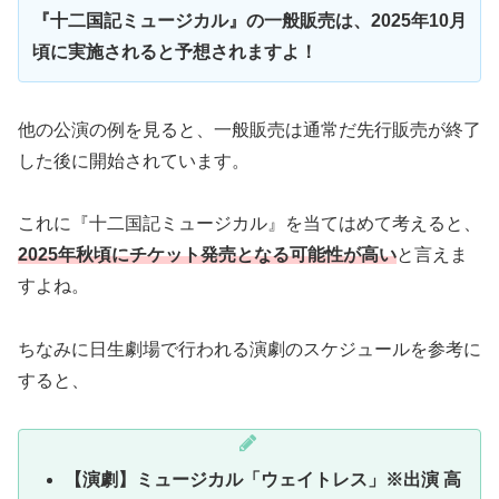
『十二国記ミュージカル』の一般販売は、2025年10月
頃に実施されると予想されますよ！
他の公演の例を見ると、一般販売は通常だ先行販売が終了
した後に開始されています。
これに『十二国記ミュージカル』を当てはめて考えると、
2025年秋頃にチケット発売となる可能性が高い
と言えま
すよね。
ちなみに日生劇場で行われる演劇のスケジュールを参考に
すると、
【演劇】ミュージカル「ウェイトレス」※出演 高