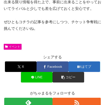
出来る限り情報を得た上で、事前に出来ることをやってお
いてライバルと少しでも差を広げておくと安心です。
ぜひともコチラの記事を参考にしつつ、チケット争奪戦に
挑んでくださいね。
イベント
シェアする
X
Facebook
はてブ
LINE
コピー
がちゃまるをフォローする