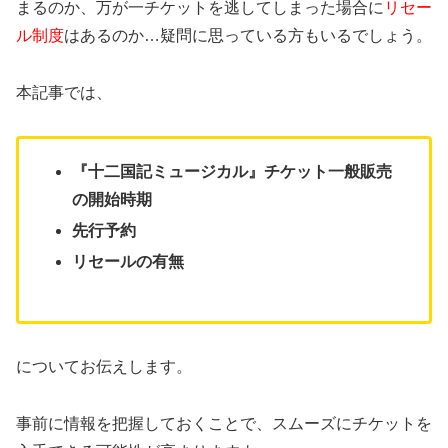
まるのか、万が一チケットを逃してしまった場合に
リセー
ル制度
はあるのか…疑問に思っている方もいるでしょう。
本記事では、
『十二国記ミュージカル』チケット一般販売
の開始時期
先行予約
リセールの有無
についてお伝えします。
事前に情報を把握しておくことで、スムーズにチケットを