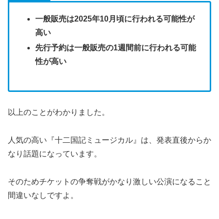
一般販売は2025年10月頃に行われる可能性が
高い
先行予約は一般販売の1週間前に行われる可能
性が高い
以上のことがわかりました。
人気の高い『十二国記ミュージカル』は、発表直後からか
なり話題になっています。
そのためチケットの争奪戦がかなり激しい公演になること
間違いなしですよ。