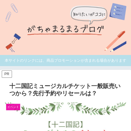
本サイトのリンクには、商品プロモーションが含まれる場合があります
PR
十二国記ミュージカルチケット一般販売い
つから？先行予約やリセールは？
イベント